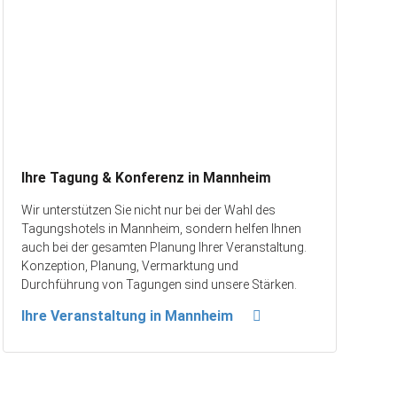
Ihre Tagung & Konferenz in Mannheim
Wir unterstützen Sie nicht nur bei der Wahl des
Tagungshotels in Mannheim, sondern helfen Ihnen
auch bei der gesamten Planung Ihrer Veranstaltung.
Konzeption, Planung, Vermarktung und
Durchführung von Tagungen sind unsere Stärken.
Ihre Veranstaltung in Mannheim