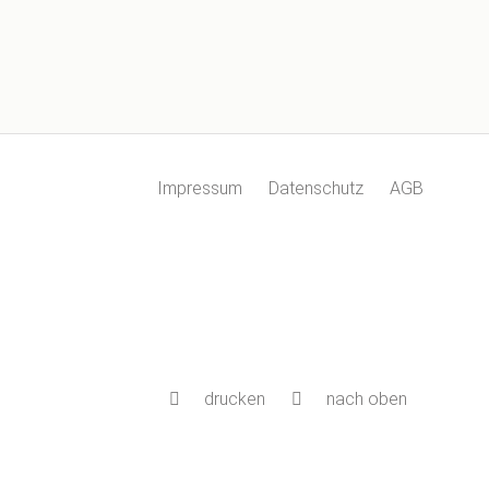
Impressum
Datenschutz
AGB
drucken
nach oben