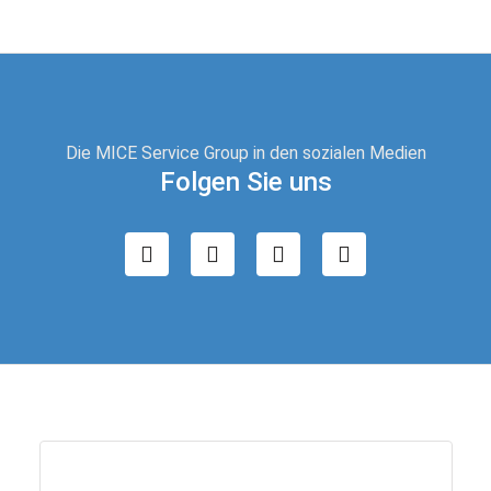
Die MICE Service Group in den sozialen Medien
Folgen Sie uns