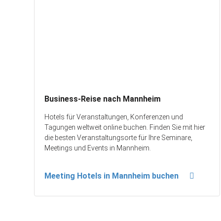
Business-Reise nach Mannheim
Hotels für Veranstaltungen, Konferenzen und
Tagungen weltweit online buchen. Finden Sie mit hier
die besten Veranstaltungsorte für Ihre Seminare,
Meetings und Events in Mannheim.
Meeting Hotels in Mannheim buchen