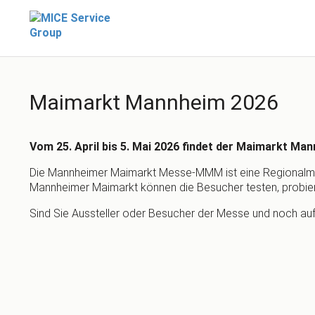
Maimarkt Mannheim 2026
Vom 25. April bis 5. Mai 2026 findet der Maimarkt Man
Die Mannheimer Maimarkt Messe-MMM ist eine Regionalmes
Mannheimer Maimarkt können die Besucher testen, probiere
Sind Sie Aussteller oder Besucher der Messe und noch au