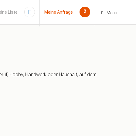
2
ine Liste
Meine Anfrage
Menü
ruf, Hobby, Handwerk oder Haushalt, auf dem