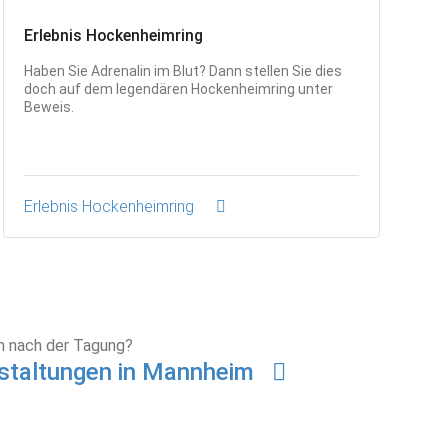
Erlebnis Hockenheimring
Haben Sie Adrenalin im Blut? Dann stellen Sie dies
doch auf dem legendären Hockenheimring unter
Beweis.
Erlebnis Hockenheimring
on nach der Tagung?
staltungen in Mannheim