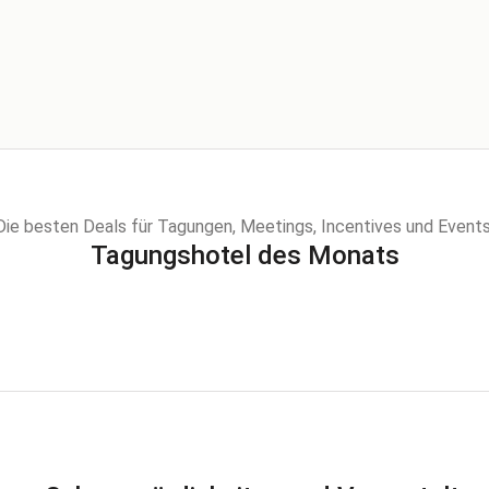
Die besten Deals für Tagungen, Meetings, Incentives und Events
Tagungshotel des Monats