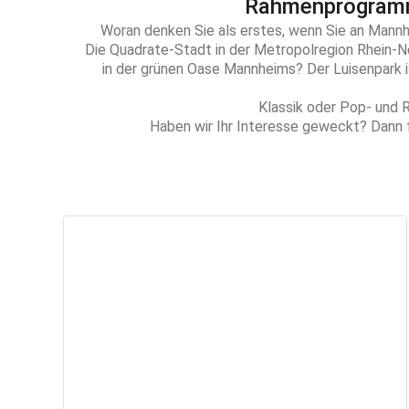
Rahmenprogramm
Woran denken Sie als erstes, wenn Sie an Mannh
Die Quadrate-Stadt in der Metropolregion Rhein-N
in der grünen Oase Mannheims? Der Luisenpark is
Klassik oder Pop- und 
Haben wir Ihr Interesse geweckt? Dann f