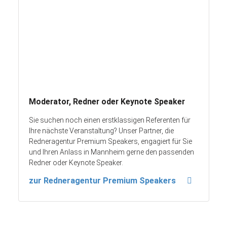
Moderator, Redner oder Keynote Speaker
Sie suchen noch einen erstklassigen Referenten für
Ihre nächste Veranstaltung? Unser Partner, die
Redneragentur Premium Speakers, engagiert für Sie
und Ihren Anlass in Mannheim gerne den passenden
Redner oder Keynote Speaker.
zur Redneragentur Premium Speakers