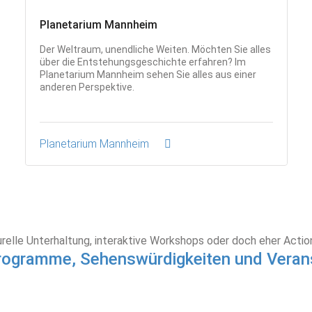
Planetarium Mannheim
Der Weltraum, unendliche Weiten. Möchten Sie alles
über die Entstehungsgeschichte erfahren? Im
Planetarium Mannheim sehen Sie alles aus einer
anderen Perspektive.
Planetarium Mannheim
urelle Unterhaltung, interaktive Workshops oder doch eher Acti
rogramme, Sehenswürdigkeiten und Veran