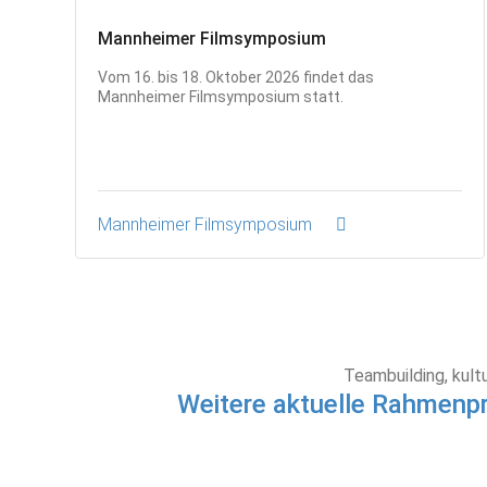
Mannheimer Filmsymposium
Vom 16. bis 18. Oktober 2026 findet das
Mannheimer Filmsymposium statt.
Mannheimer Filmsymposium
Teambuilding, kult
Weitere aktuelle Rahmenp